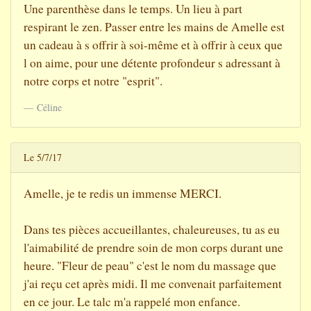
Une parenthèse dans le temps. Un lieu à part
respirant le zen. Passer entre les mains de Amelle est
un cadeau à s offrir à soi-même et à offrir à ceux que
l on aime, pour une détente profondeur s adressant à
notre corps et notre "esprit".
Céline
Le 5/7/17
Amelle, je te redis un immense MERCI.
Dans tes pièces accueillantes, chaleureuses, tu as eu
l'aimabilité de prendre soin de mon corps durant une
heure. "Fleur de peau" c'est le nom du massage que
j'ai reçu cet après midi. Il me convenait parfaitement
en ce jour. Le talc m'a rappelé mon enfance.