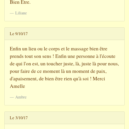
Bien Etre.
Liliane
Le 9/10/17
Enfin un lieu ou le corps et le massage bien être
prends tout son sens ! Enfin une personne à l'écoute
de qui l'on est, un toucher juste, là, juste là pour nous,
pour faire de ce moment là un moment de paix,
d'apaisement, de bien être rien qu'à soi ! Merci
Amelle
Ambre
Le 3/10/17