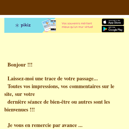
Bonjour !!!
Laissez-moi une trace de votre passage...
Toutes vos impressions, vos commentaires sur le
site, sur votre
dernière séance de bien-être ou autres sont les
bienvenues !!!
Je vous en remercie par avance ...