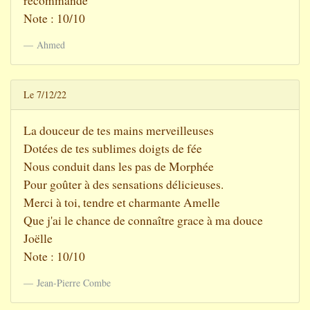
recommande
Note : 10/10
Ahmed
Le 7/12/22
La douceur de tes mains merveilleuses
Dotées de tes sublimes doigts de fée
Nous conduit dans les pas de Morphée
Pour goûter à des sensations délicieuses.
Merci à toi, tendre et charmante Amelle
Que j'ai le chance de connaître grace à ma douce
Joëlle
Note : 10/10
Jean-Pierre Combe