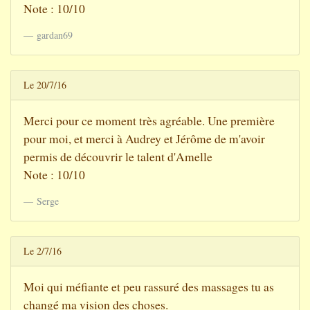
Note : 10/10
gardan69
Le 20/7/16
Merci pour ce moment très agréable. Une première
pour moi, et merci à Audrey et Jérôme de m'avoir
permis de découvrir le talent d'Amelle
Note : 10/10
Serge
Le 2/7/16
Moi qui méfiante et peu rassuré des massages tu as
changé ma vision des choses.