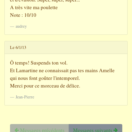
A très vite ma poulette
Note : 10/10
audrey
Le 6/1/13
Ô temps! Suspends ton vol.
Et Lamartine ne connaissait pas tes mains Amelle
qui nous font goûter l'intemporel.
Merci pour ce morceau de délice.
Jean-Pierre
Messages précédents
Messages suivants