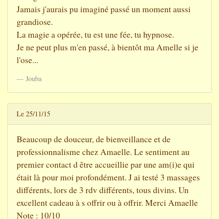
Jamais j'aurais pu imaginé passé un moment aussi
grandiose.
La magie a opérée, tu est une fée, tu hypnose.
Je ne peut plus m'en passé, à bientôt ma Amelle si je
l'ose...
Jouba
Le 25/11/15
Beaucoup de douceur, de bienveillance et de
professionnalisme chez Amaelle. Le sentiment au
premier contact d être accueillie par une am(i)e qui
était là pour moi profondément. J ai testé 3 massages
différents, lors de 3 rdv différents, tous divins. Un
excellent cadeau à s offrir ou à offrir. Merci Amaelle
Note : 10/10