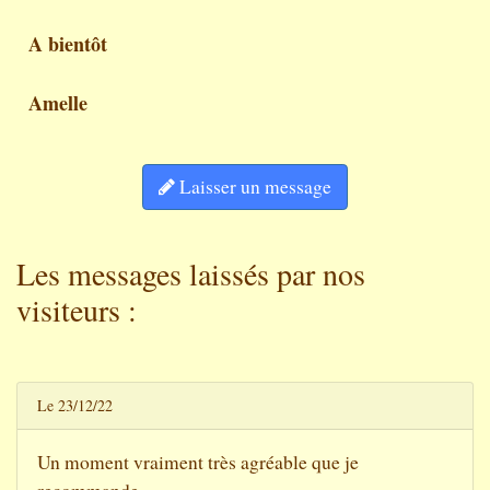
A bientôt
Amelle
Laisser un message
Les messages laissés par nos
visiteurs :
Le 23/12/22
Un moment vraiment très agréable que je