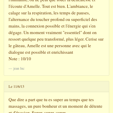
l'écoute d'Amelle. Tout est bien. L'ambiance, le
calage sur la respiration, les temps de pauses,
l'alternance du toucher profond ou superficiel des
mains, la connexion possible et l'énergie qui s'en
dégage. Un moment vraiment "essentiel" dont on
ressort quelque peu transformé, plus léger. Cerise sur
le gâteau, Amelle est une personne avec qui le
dialogue est possible et enrichissant
Note : 10/10
jean luc
Le 11/6/13
Que dire a part que tu es super au temps que tes
massages, un pure bonheur et un moment de détente
et d'évasion. Super, super, super...