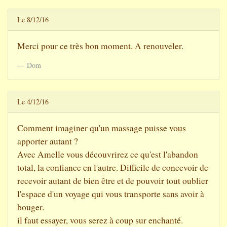
Le 8/12/16
Merci pour ce très bon moment. A renouveler.
Dom
Le 4/12/16
Comment imaginer qu'un massage puisse vous
apporter autant ?
Avec Amelle vous découvrirez ce qu'est l'abandon
total, la confiance en l'autre. Difficile de concevoir de
recevoir autant de bien être et de pouvoir tout oublier
l'espace d'un voyage qui vous transporte sans avoir à
bouger.
il faut essayer, vous serez à coup sur enchanté.