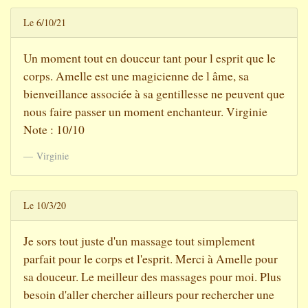
Le 6/10/21
Un moment tout en douceur tant pour l esprit que le
corps. Amelle est une magicienne de l âme, sa
bienveillance associée à sa gentillesse ne peuvent que
nous faire passer un moment enchanteur. Virginie
Note : 10/10
Virginie
Le 10/3/20
Je sors tout juste d'un massage tout simplement
parfait pour le corps et l'esprit. Merci à Amelle pour
sa douceur. Le meilleur des massages pour moi. Plus
besoin d'aller chercher ailleurs pour rechercher une