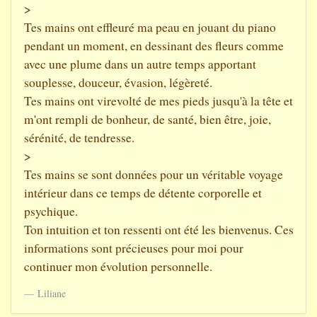
>
Tes mains ont effleuré ma peau en jouant du piano
pendant un moment, en dessinant des fleurs comme
avec une plume dans un autre temps apportant
souplesse, douceur, évasion, légèreté.
Tes mains ont virevolté de mes pieds jusqu'à la tête et
m'ont rempli de bonheur, de santé, bien être, joie,
sérénité, de tendresse.
>
Tes mains se sont données pour un véritable voyage
intérieur dans ce temps de détente corporelle et
psychique.
Ton intuition et ton ressenti ont été les bienvenus. Ces
informations sont précieuses pour moi pour
continuer mon évolution personnelle.
Liliane