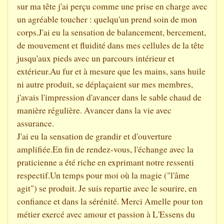
sur ma tête j'ai perçu comme une prise en charge avec
un agréable toucher : quelqu'un prend soin de mon
corps.J'ai eu la sensation de balancement, bercement,
de mouvement et fluidité dans mes cellules de la tête
jusqu'aux pieds avec un parcours intérieur et
extérieur.Au fur et à mesure que les mains, sans huile
ni autre produit, se déplaçaient sur mes membres,
j'avais l'impression d'avancer dans le sable chaud de
manière régulière. Avancer dans la vie avec
assurance.
J'ai eu la sensation de grandir et d'ouverture
amplifiée.En fin de rendez-vous, l'échange avec la
praticienne a été riche en exprimant notre ressenti
respectif.Un temps pour moi où la magie ("l'âme
agit") se produit. Je suis repartie avec le sourire, en
confiance et dans la sérénité. Merci Amelle pour ton
métier exercé avec amour et passion à L'Essens du