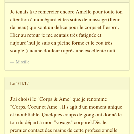
Je tenais à te remercier encore Amelle pour toute ton
attention à mon égard et tes soins de massage (fleur
de peau) qui sont un délice pour le corps et l’esprit.
Hier au retour je me sentais très fatiguée et
aujourd’hui je suis en pleine forme et le cou très
souple (aucune douleur) après une excellente nuit.
Mireille
Le 1/11/17
J'ai choisi le "Corps & Ame" que je renomme
"Corps, Coeur et Ame". Il s'agit d'un moment unique
et inoubliable. Quelques coups de gong ont donné le
ton du départ à mon "voyage" corporel.Dès le
premier contact des mains de cette professionnelle