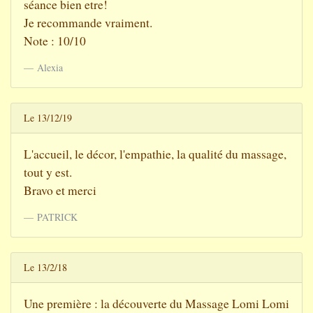
séance bien etre!
Je recommande vraiment.
Note : 10/10
Alexia
Le 13/12/19
L'accueil, le décor, l'empathie, la qualité du massage,
tout y est.
Bravo et merci
PATRICK
Le 13/2/18
Une première : la découverte du Massage Lomi Lomi