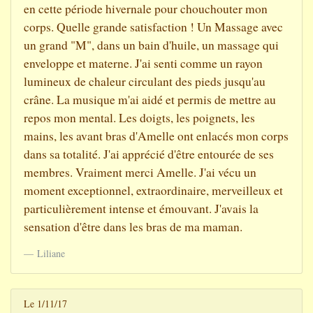
en cette période hivernale pour chouchouter mon
corps. Quelle grande satisfaction ! Un Massage avec
un grand "M", dans un bain d'huile, un massage qui
enveloppe et materne. J'ai senti comme un rayon
lumineux de chaleur circulant des pieds jusqu'au
crâne. La musique m'ai aidé et permis de mettre au
repos mon mental. Les doigts, les poignets, les
mains, les avant bras d'Amelle ont enlacés mon corps
dans sa totalité. J'ai apprécié d'être entourée de ses
membres. Vraiment merci Amelle. J'ai vécu un
moment exceptionnel, extraordinaire, merveilleux et
particulièrement intense et émouvant. J'avais la
sensation d'être dans les bras de ma maman.
Liliane
Le 1/11/17