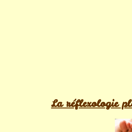
La réflexologie pl