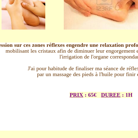
ssion sur ces zones réflexes engendre une relaxation profon
mobilisant les cristaux afin de diminuer leur engorgement e
l'irrigation de l'organe corresponda
J'ai pour habitude de finaliser ma séance de réfle
par un massage des pieds à l'huile pour finir 
PRIX
: 65€
DUREE
: 1H