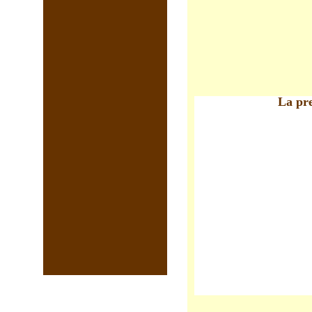
La pre